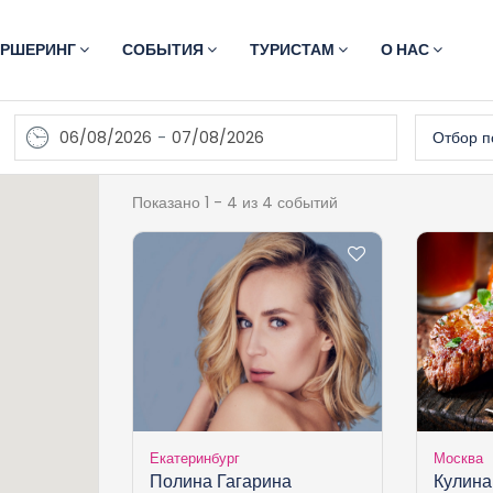
АРШЕРИНГ
СОБЫТИЯ
ТУРИСТАМ
О НАС
06/08/2026
-
07/08/2026
Отбор п
Показано 1 - 4 из 4 событий
Екатеринбург
Москва
Полина Гагарина
Кулина