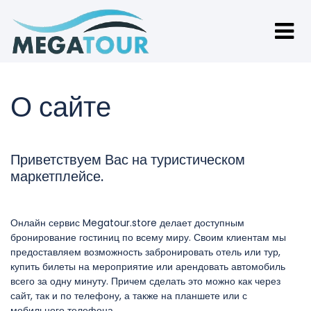
О сайте
Приветствуем Вас на туристическом
маркетплейсе.
Онлайн сервис Megatour.store делает доступным
бронирование гостиниц по всему миру. Своим клиентам мы
предоставляем возможность забронировать отель или тур,
купить билеты на мероприятие или арендовать автомобиль
всего за одну минуту. Причем сделать это можно как через
сайт, так и по телефону, а также на планшете или с
мобильного телефона.