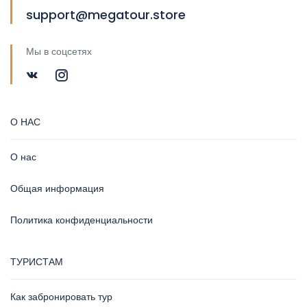
support@megatour.store
Мы в соцсетях
О НАС
О нас
Общая информация
Политика конфиденциальности
ТУРИСТАМ
Как забронировать тур