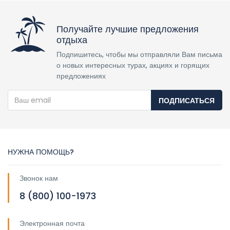
Получайте лучшие предложения
отдыха
Подпишитесь, чтобы мы отправляли Вам письма
о новых интересных турах, акциях и горящих
предложениях
ПОДПИСАТЬСЯ
НУЖНА ПОМОЩЬ?
Звонок нам
8 (800) 100-1973
Электронная почта