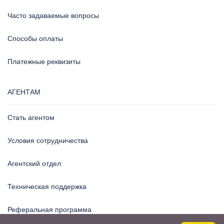
Часто задаваемые вопросы
Способы оплаты
Платежные реквизиты
АГЕНТАМ
Стать агентом
Условия сотрудничества
Агентский отдел
Техническая поддержка
Реферальная программа