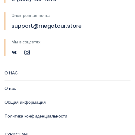
Электронная почта
support@megatour.store
Мы в соцсетях
О НАС
О нас
Общая информация
Политика конфиденциальности
ТУРИСТАМ