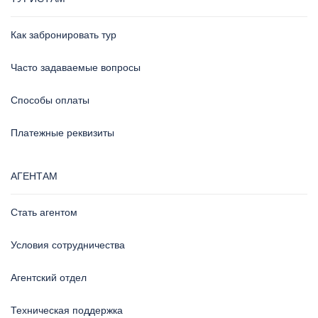
Как забронировать тур
Часто задаваемые вопросы
Способы оплаты
Платежные реквизиты
АГЕНТАМ
Стать агентом
Условия сотрудничества
Агентский отдел
Техническая поддержка