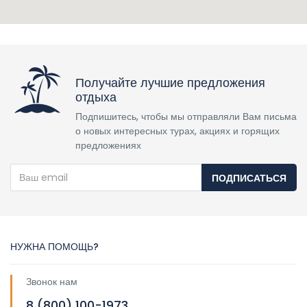
Получайте лучшие предложения
отдыха
Подпишитесь, чтобы мы отправляли Вам письма
о новых интересных турах, акциях и горящих
предложениях
ПОДПИСАТЬСЯ
НУЖНА ПОМОЩЬ?
Звонок нам
8 (800) 100-1973