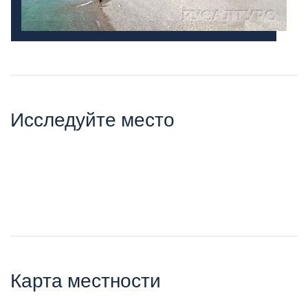
Исследуйте место
Карта местности