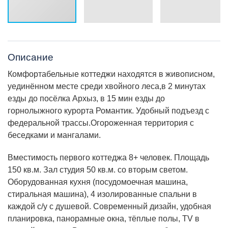
Описание
Комфортабельные коттеджи находятся в живописном,
уединённом месте среди хвойного леса,в 2 минутах