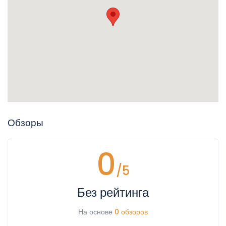
14:00
Выезд
12:00
Локация