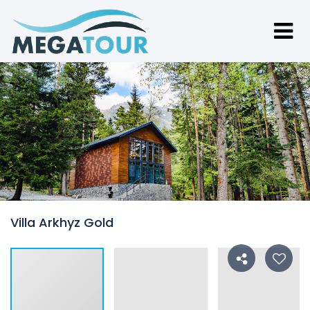
Villa Arkhyz Gold