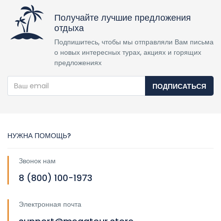
Получайте лучшие предложения
отдыха
Подпишитесь, чтобы мы отправляли Вам письма
о новых интересных турах, акциях и горящих
предложениях
ПОДПИСАТЬСЯ
НУЖНА ПОМОЩЬ?
Звонок нам
8 (800) 100-1973
Электронная почта