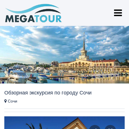
Обзорная экскурсия по городу Сочи
Сочи