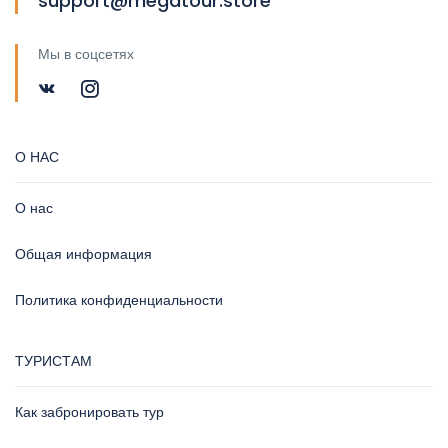
support@megatour.store
Мы в соцсетях
О НАС
О нас
Общая информация
Политика конфиденциальности
ТУРИСТАМ
Как забронировать тур