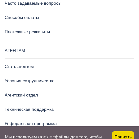
Часто задаваемые вопросы
Способы оплаты
Платежные реквизиты
АГЕНТАМ
Стать агентом
Условия сотрудничества
Агентский отдел
Техническая поддержка
Реферальная программа
Мы используем cookie-файлы для того, чтобы
Принять