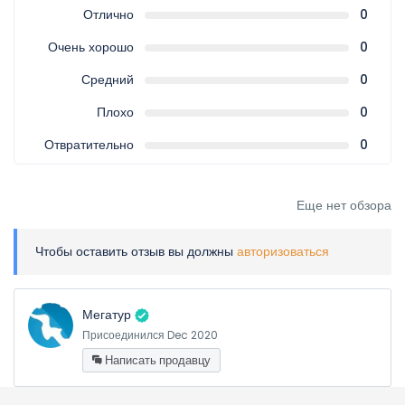
Отлично
0
Очень хорошо
0
Средний
0
Плохо
0
Отвратительно
0
Еще нет обзора
Чтобы оставить отзыв вы должны
авторизоваться
Мегатур
Присоединился Dec 2020
Написать продавцу