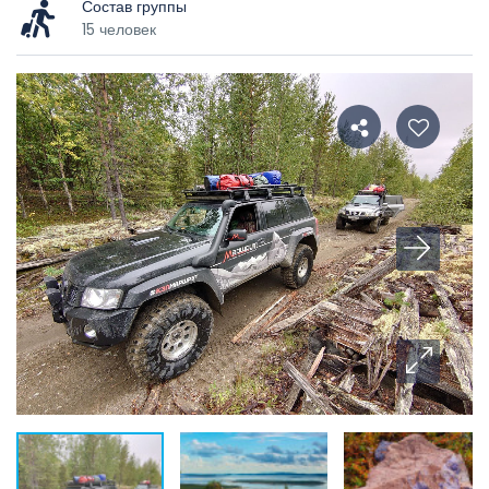
Состав группы
15 человек