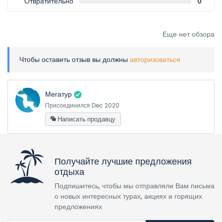
Отвратительно
0
Еще нет обзора
Чтобы оставить отзыв вы должны
авторизоваться
Мегатур
Присоединился Dec 2020
Написать продавцу
Получайте лучшие предложения
отдыха
Подпишитесь, чтобы мы отправляли Вам письма
о новых интересных турах, акциях и горящих
предложениях