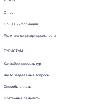
О нас
Общая информация
Политика конфиденциальности
ТУРИСТАМ
Как забронировать тур
Часто задаваемые вопросы
Способы оплаты
Платежные реквизиты