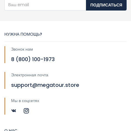
ПОДПИСАТЬСЯ
НУЖНА ПОМОЩЬ?
Звонок нам
8 (800) 100-1973
Электронная почта
support@megatour.store
Мы в соцсетях
О НАС