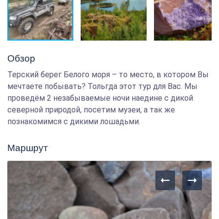
Обзор
Терский берег Белого моря – то место, в котором Вы
мечтаете побывать? Тольгда этот тур для Вас. Мы
проведём 2 незабываемые ночи наедине с дикой
северной природой, посетим музеи, а так же
познакомимся с дикими лошадьми.
Маршрут