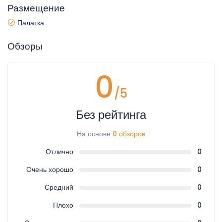
Размещение
Палатка
Обзоры
0
/5
Без рейтинга
На основе
0 обзоров
Отлично
0
Очень хорошо
0
Средний
0
Плохо
0