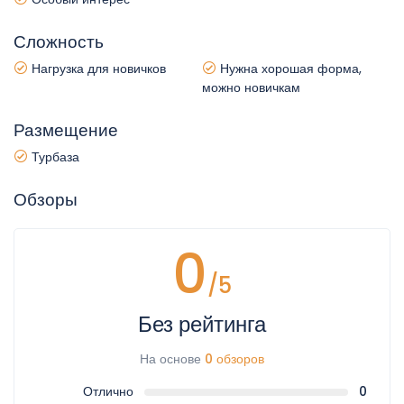
Сложность
Нагрузка для новичков
Нужна хорошая форма,
можно новичкам
Размещение
Турбаза
Обзоры
0
/5
Без рейтинга
На основе
0 обзоров
Отлично
0