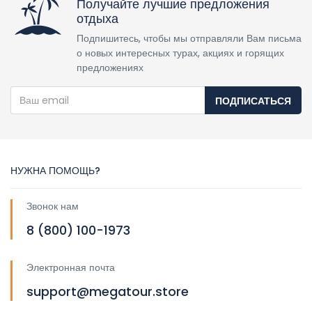
Получайте лучшие предложения
отдыха
Подпишитесь, чтобы мы отправляли Вам письма
о новых интересных турах, акциях и горящих
предложениях
ПОДПИСАТЬСЯ
НУЖНА ПОМОЩЬ?
Звонок нам
8 (800) 100-1973
Электронная почта
support@megatour.store