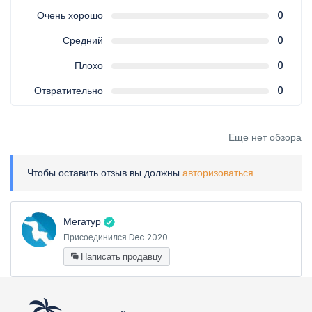
Очень хорошо
0
Средний
0
Плохо
0
Отвратительно
0
Еще нет обзора
Чтобы оставить отзыв вы должны
авторизоваться
Мегатур
Присоединился Dec 2020
Написать продавцу