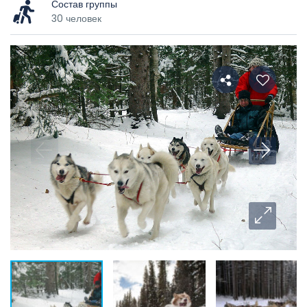
Состав группы
30 человек