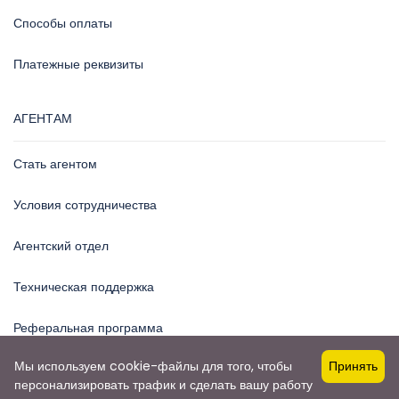
Способы оплаты
Платежные реквизиты
АГЕНТАМ
Стать агентом
Условия сотрудничества
Агентский отдел
Техническая поддержка
Реферальная программа
Мы используем cookie-файлы для того, чтобы
Принять
персонализировать трафик и сделать вашу работу