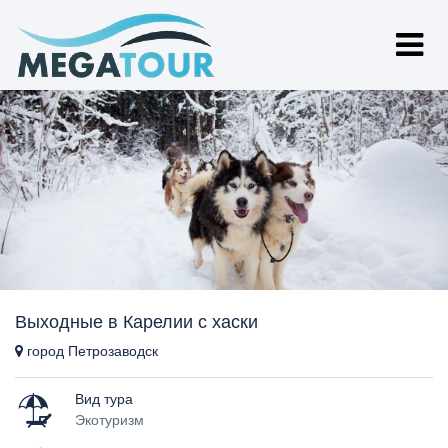
Выходные в Карелии с хаски
город Петрозаводск
Вид тура
Экотуризм