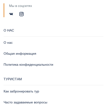
Мы в соцсетях
О НАС
О нас
Общая информация
Политика конфиденциальности
ТУРИСТАМ
Как забронировать тур
Часто задаваемые вопросы