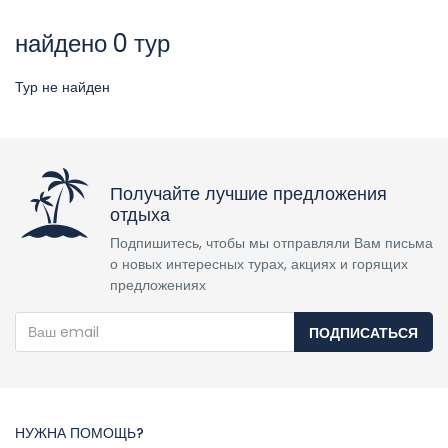
найдено 0 тур
Тур не найден
Получайте лучшие предложения
отдыха
Подпишитесь, чтобы мы отправляли Вам письма
о новых интересных турах, акциях и горящих
предложениях
ПОДПИСАТЬСЯ
НУЖНА ПОМОЩЬ?