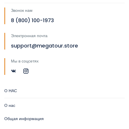
Звонок нам
8 (800) 100-1973
Электронная почта
support@megatour.store
Мы в соцсетях
О НАС
О нас
Общая информация