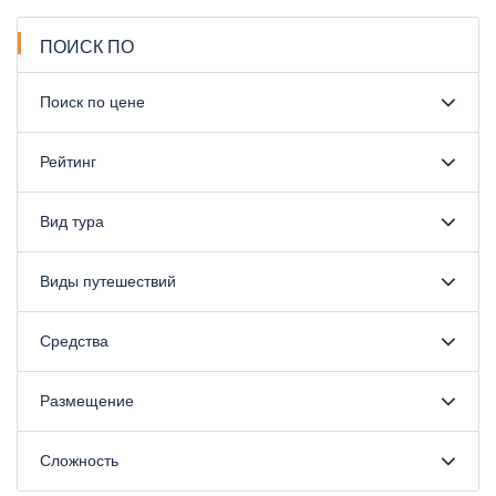
ПОИСК ПО
Поиск по цене
Рейтинг
Вид тура
Виды путешествий
Средства
Размещение
Сложность