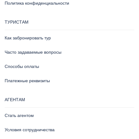
Политика конфиденциальности
ТУРИСТАМ
Как забронировать тур
Часто задаваемые вопросы
Способы оплаты
Платежные реквизиты
АГЕНТАМ
Стать агентом
Условия сотрудничества