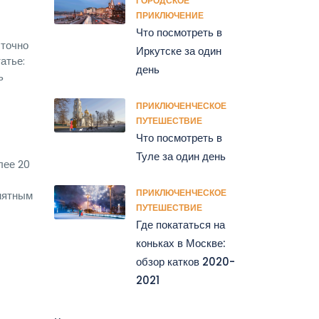
ГОРОДСКОЕ
ПРИКЛЮЧЕНИЕ
Что посмотреть в
 точно
Иркутске за один
атье:
день
ь
ПРИКЛЮЧЕНЧЕСКОЕ
ПУТЕШЕСТВИЕ
Что посмотреть в
Туле за один день
лее 20
ПРИКЛЮЧЕНЧЕСКОЕ
онятным
ПУТЕШЕСТВИЕ
Где покататься на
коньках в Москве:
обзор катков 2020-
2021