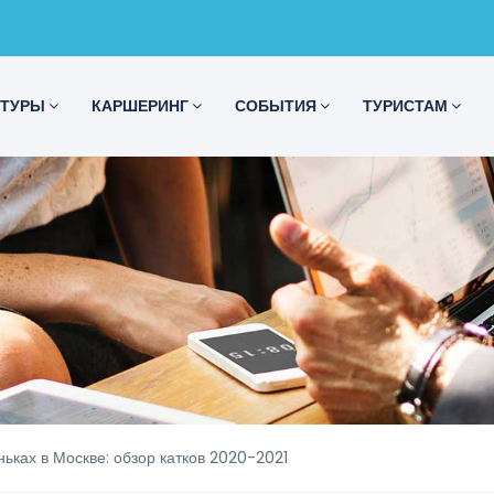
ТУРЫ
КАРШЕРИНГ
СОБЫТИЯ
ТУРИСТАМ
ньках в Москве: обзор катков 2020-2021