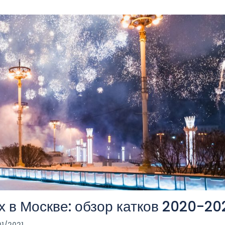
х в Москве: обзор катков 2020-20