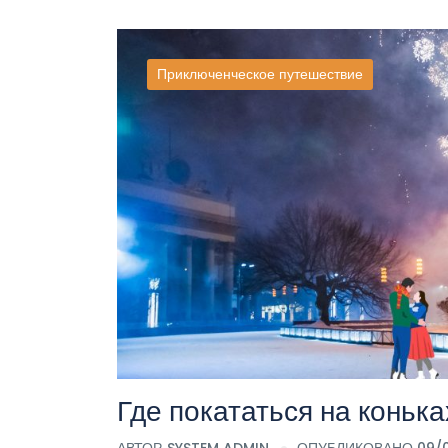
Приключенческое путешествие
Где покататься на конька