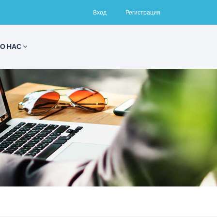
Вход
Регистрация
О НАС