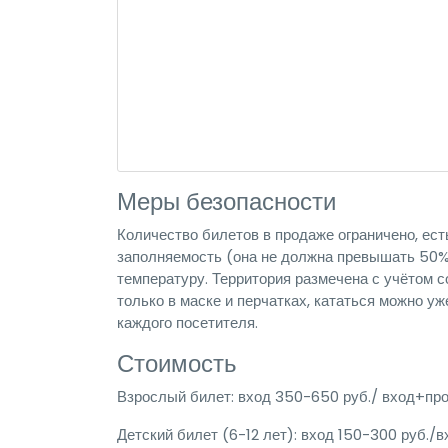
Меры безопасности
Количество билетов в продаже ограничено, ест
заполняемость (она не должна превышать 50%
температуру. Территория размечена с учётом 
только в маске и перчатках, кататься можно у
каждого посетителя.
Стоимость
Взрослый билет: вход 350-650 руб./ вход+про
Детский билет (6-12 лет): вход 150-300 руб./