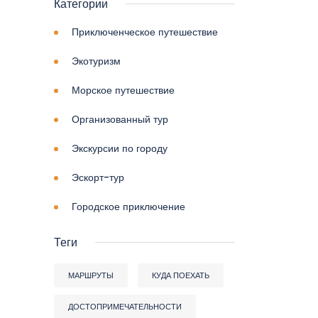
Категории
Приключенческое путешествие
Экотуризм
Морское путешествие
Организованный тур
Экскурсии по городу
Эскорт-тур
Городское приключение
Теги
МАРШРУТЫ
КУДА ПОЕХАТЬ
ДОСТОПРИМЕЧАТЕЛЬНОСТИ