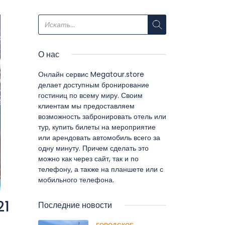
О нас
Онлайн сервис Megatour.store
делает доступным бронирование
гостиниц по всему миру. Своим
клиентам мы предоставляем
возможность забронировать отель или
тур, купить билеты на мероприятие
или арендовать автомобиль всего за
одну минуту. Причем сделать это
можно как через сайт, так и по
телефону, а также на планшете или с
мобильного телефона.
21
Последние новости